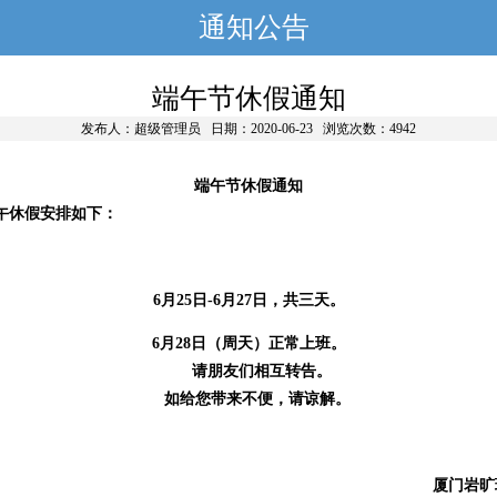
通知公告
端午节休假通知
发布人：超级管理员
日期：2020-06-23
浏览次数：4942
端午节休假通知
休假安排如下：
6月25日-6月27日，共三天。
6月28日（周天）正常上班。
请朋友们相互转告。
如给您带来不便，请谅解。
厦门岩旷